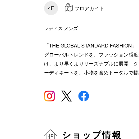
4F
フロアガイド
レディス メンズ
「THE GLOBAL STANDARD FASHION」
グローバルトレンドを、ファッション感度
け、より早くよりリーズナブルに展開。ク
ーディネートを、小物を含めトータルで提
ショップ情報