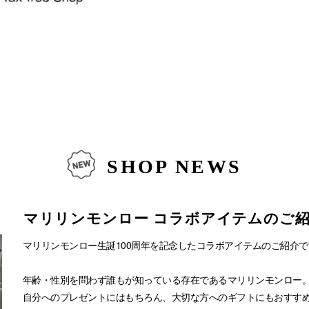
SHOP NEWS
マリリンモンロー コラボアイテムのご紹介
マリリンモンロー生誕100周年を記念したコラボアイテムのご紹介で
年齢・性別を問わず誰もが知っている存在であるマリリンモンロー
自分へのプレゼントにはもちろん、大切な方へのギフトにもおすすめ