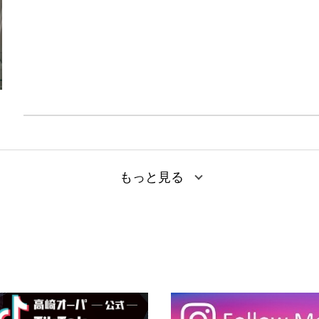
Tシャツからポーチ、スカーフなど様々なアイテムをご用意しており
コラボならではのオリジナルプレートも付いているので、ぜひ店頭に
もっと見る