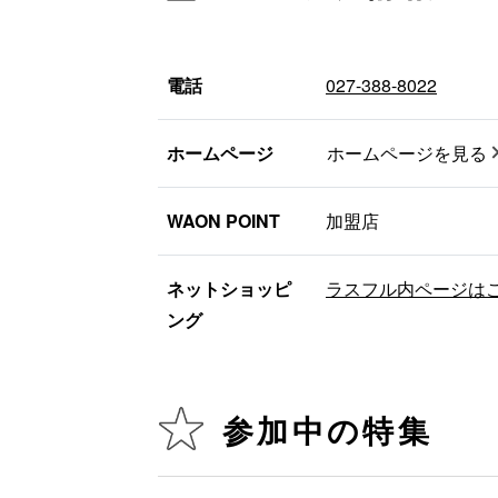
電話
027-388-8022
ホームページ
ホームページを見る
WAON POINT
加盟店
ネットショッピ
ラスフル内ページはこ
ング
参加中の特集