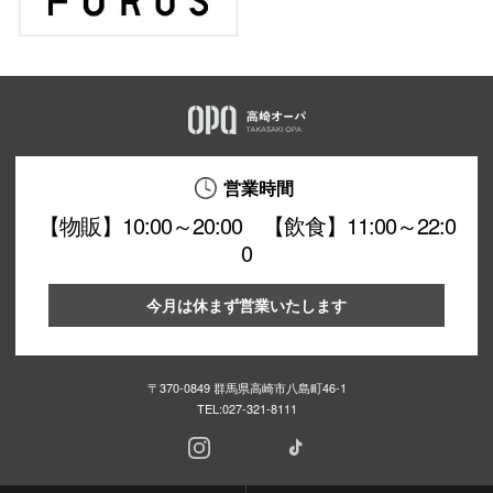
営業時間
【物販】10:00～20:00 【飲食】11:00～22:0
0
今月は休まず営業いたします
〒370-0849 群馬県高崎市八島町46-1
TEL:
027-321-8111