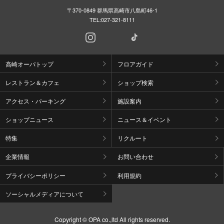
〒370-0849 群馬県高崎市八島町46-1
TEL:
027-321-8111
高崎オーパトップ
フロアガイド
レストラン＆カフェ
ショップ検索
アクセス・パーキング
施設案内
ショップニュース
ニュース＆イベント
特集
リクルート
企業情報
お問い合わせ
プライバシーポリシー
利用規約
ソーシャルメディアについて
Copyright © OPA co.,ltd All rights reserved.