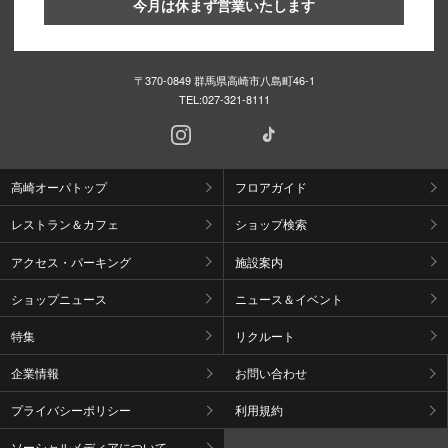
今月は休まず営業いたします
〒370-0849 群馬県高崎市八島町46-1
TEL:
027-321-8111
高崎オーパトップ
フロアガイド
レストラン＆カフェ
ショップ検索
アクセス・パーキング
施設案内
ショップニュース
ニュース＆イベント
特集
リクルート
企業情報
お問い合わせ
プライバシーポリシー
利用規約
ソーシャルメディアについて