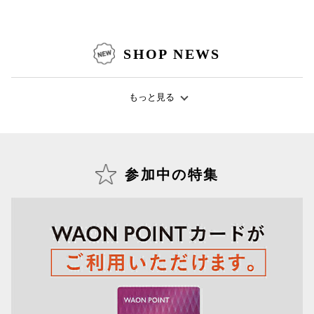
仙台フォ
SHOP NEWS
もっと見る
参加中の特集