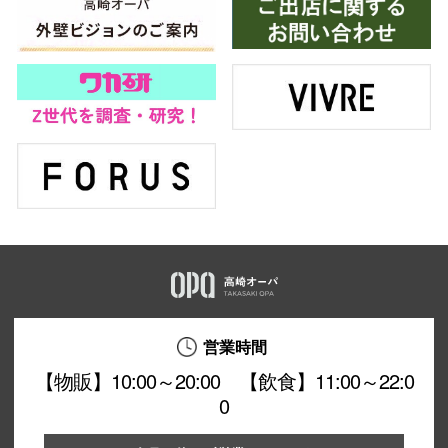
営業時間
【物販】10:00～20:00 【飲食】11:00～22:0
0