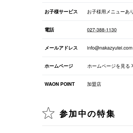
お子様サービス
お子様用メニューあ
電話
027-388-1130
メールアドレス
info@nakazyutei.com
ホームページ
ホームページを見る
WAON POINT
加盟店
参加中の特集