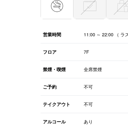
営業時間
11:00 ～ 22:00
（ ラス
フロア
7F
禁煙・喫煙
全席禁煙
ご予約
不可
テイクアウト
不可
アルコール
あり