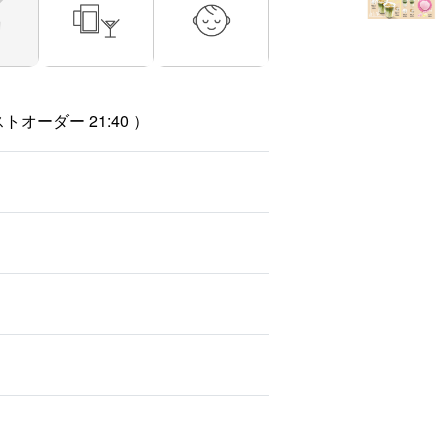
トオーダー 21:40 ）