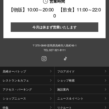
営業時間
【物販】10:00～20:00 【飲食】11:00～22:0
0
今月は休まず営業いたします
〒370-0849 群馬県高崎市八島町46-1
TEL:
027-321-8111
高崎オーパトップ
フロアガイド
レストラン＆カフェ
ショップ検索
アクセス・パーキング
施設案内
ショップニュース
ニュース＆イベント
特集
リクルート