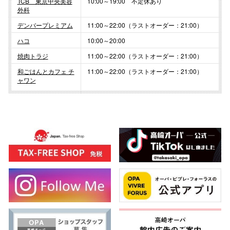
TCB 東京中央美容
10:00～19:00 不定休あり
外科
デンバープレミアム
11:00～22:00（ラストオーダー：21:00）
ハコ
10:00～20:00
焼肉トラジ
11:00～22:00（ラストオーダー：21:00）
和ごはんとカフェ チ
11:00～22:00（ラストオーダー：21:00）
ャワン