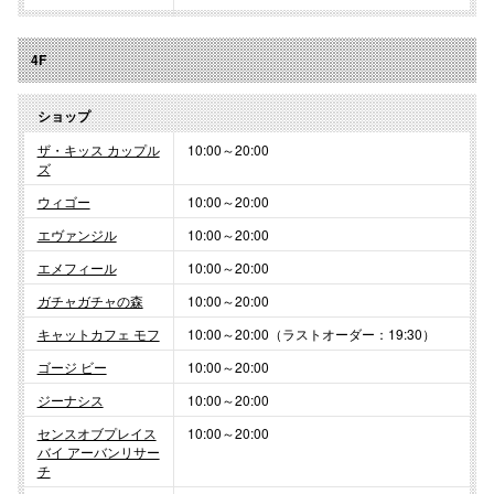
4F
ショップ
ザ・キッス カップル
10:00～20:00
ズ
ウィゴー
10:00～20:00
エヴァンジル
10:00～20:00
エメフィール
10:00～20:00
ガチャガチャの森
10:00～20:00
キャットカフェ モフ
10:00～20:00（ラストオーダー：19:30）
ゴージ ビー
10:00～20:00
ジーナシス
10:00～20:00
センスオブプレイス
10:00～20:00
バイ アーバンリサー
チ