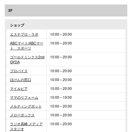
3F
ショップ
エステプロ・ラボ
10:00～20:00
ABCマート/ABCマー
10:00～20:00
ト スポーツ
ゴールドミンクス2nd
10:00～20:00
GYDA
プロバイス
10:00～20:00
ほけんの窓口
10:00～20:00
マイルピア
10:00～20:00
ママのリフォーム
10:00～19:00
メルティングポット
10:00～20:00
メローボックス
10:00～20:00
ラジオ高崎 メディア
10:00～20:00
スタジオ