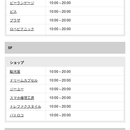
ビーランゲージ
10:00～20:00
ビス
10:00～20:00
プラザ
10:00～20:00
ロペピクニック
10:00～20:00
5F
ショップ
駿河屋
10:00～20:00
ドリームカプセル
10:00～20:00
ジーユー
10:00～20:00
スマホ修理工房
10:00～20:00
トレファクスタイル
10:00～20:00
バトロコ
10:00～20:00