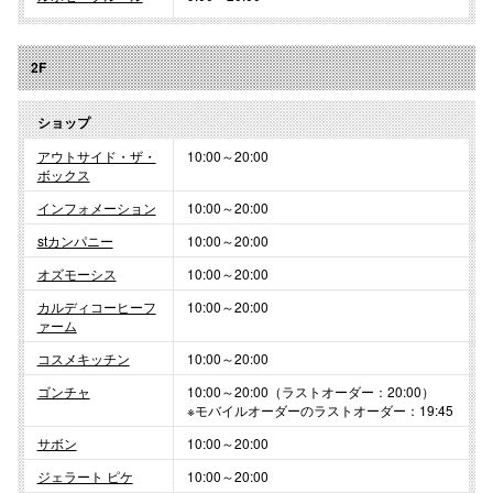
2F
ショップ
アウトサイド・ザ・
10:00～20:00
ボックス
インフォメーション
10:00～20:00
stカンパニー
10:00～20:00
オズモーシス
10:00～20:00
カルディコーヒーフ
10:00～20:00
ァーム
コスメキッチン
10:00～20:00
ゴンチャ
10:00～20:00（ラストオーダー：20:00）
※モバイルオーダーのラストオーダー：19:45
サボン
10:00～20:00
ジェラート ピケ
10:00～20:00