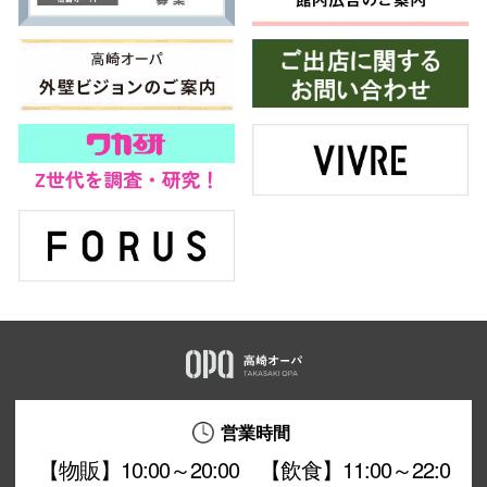
営業時間
【物販】10:00～20:00 【飲食】11:00～22:0