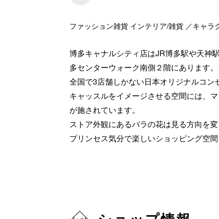
ファッション雑貨 インテリア/雑貨 ／キャラ
博多キャナルシティ店はJR博多駅や天神
多センターウォーク南側２階にあります。
全国で3店舗しかない日本オリジナルコン
キャッスルをイメージさせる空間には、マ
が施されています。
ストア外観にあるバラの花は見る方向を変
プリンセス気分で楽しいショッピング空間