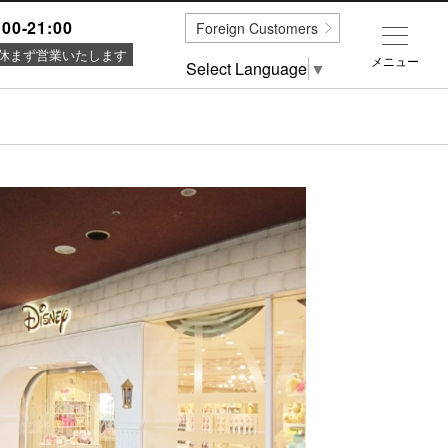
:00-21:00
Foreign Customers
休まず営業いたします
メニュー
Select Language
▼