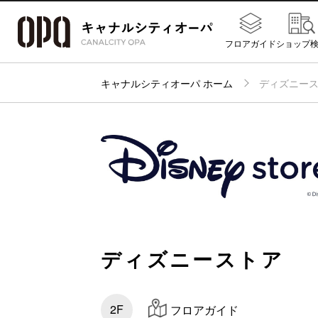
フロアガイド
ショップ
キャナルシティオーパ ホーム
ディズニー
ディズニーストア
2F
フロアガイド