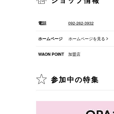
ショップ情報
電話
092-262-3932
ホームページ
ホームページを見る
WAON POINT
加盟店
参加中の特集