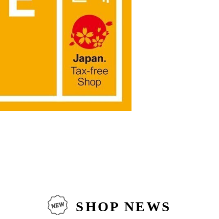
SHOP NEWS