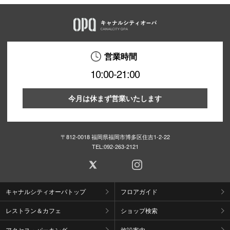
営業時間
10:00-21:00
今月は休まず営業いたします
〒812-0018 福岡県福岡市博多区住吉1-2-22
TEL:
092-263-2121
キャナルシティオーパトップ
フロアガイド
レストラン＆カフェ
ショップ検索
アクセス・パーキング
施設案内