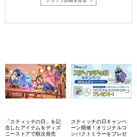
「スティッチの日」を記
スティッチの日キャンペ
念したアイテムをディズ
ーン開催！オリジナルコ
ニーストアで順次発売
ンパクトミラーをプレゼ