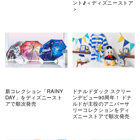
ント♪＜ディズニーストア
＞
新コレクション「RAINY
ドナルドダック スクリー
DAY」をディズニースト
ンデビュー90周年！ ドナ
アで順次発売
ルドが主役のアニバーサ
リーコレクションをディ
ズニーストアで順次発売