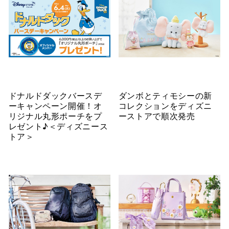
ドナルドダックバースデ
ダンボとティモシーの新
ーキャンペーン開催！オ
コレクションをディズニ
リジナル丸形ポーチをプ
ーストアで順次発売
レゼント♪＜ディズニース
トア＞