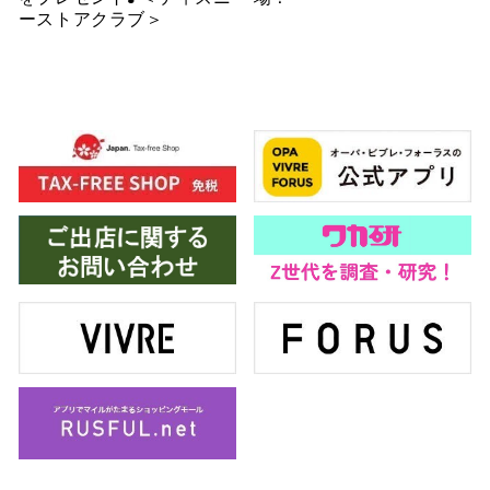
ーストアクラブ＞