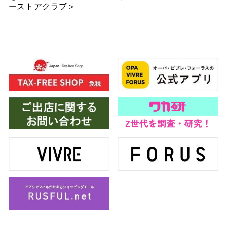
ーストアクラブ＞