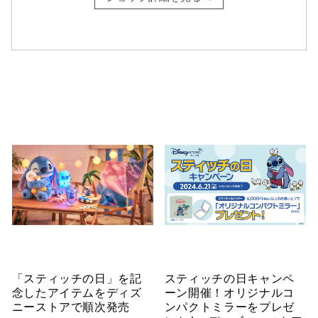
「スティッチの日」を記
スティッチの日キャンペ
念したアイテムをディズ
ーン開催！オリジナルコ
ニーストアで順次発売
ンパクトミラーをプレゼ