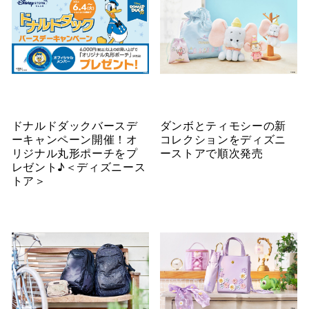
ドナルドダックバースデ
ダンボとティモシーの新
ーキャンペーン開催！オ
コレクションをディズニ
リジナル丸形ポーチをプ
ーストアで順次発売
レゼント♪＜ディズニース
トア＞