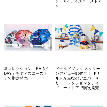
ント♪＜ディズニーストア
＞
新コレクション「RAINY
ドナルドダック スクリー
DAY」をディズニースト
ンデビュー90周年！ ドナ
アで順次発売
ルドが主役のアニバーサ
リーコレクションをディ
ズニーストアで順次発売