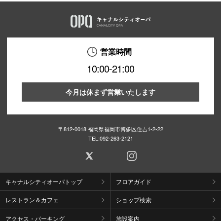
営業時間
10:00-21:00
今月は休まず営業いたします
〒812-0018 福岡県福岡市博多区住吉1-2-22
TEL:
092-263-2121
キャナルシティオーパトップ
フロアガイド
レストラン＆カフェ
ショップ検索
アクセス・パーキング
施設案内