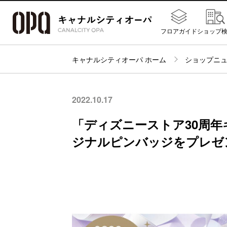
フロアガイド
ショップ
キャナルシティオーパ ホーム
ショップニ
2022.10.17
「ディズニーストア30周
ジナルピンバッジをプレゼ