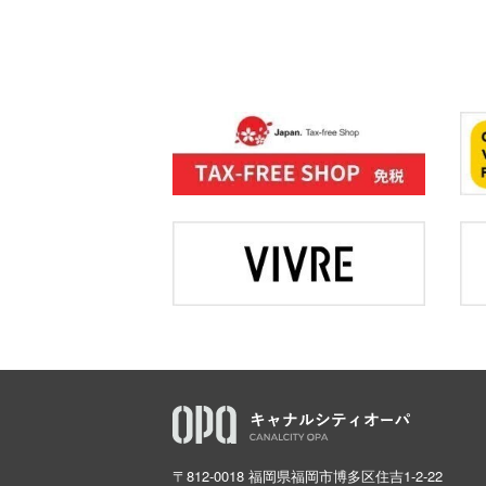
〒812-0018 福岡県福岡市博多区住吉1-2-22