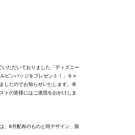
させていただいておりました「ディズニー
ナルピンバッジをプレゼント！」キャ
ましたのでお知らせいたします。本
ストの皆様にはご迷惑をおかけしま
は、8月配布のものと同デザイン、留