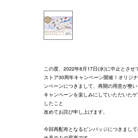
この度、2022年8月17日(水)に中止と
ストア30周年キャンペーン開催！オリジ
ンペーンにつきまして、再開の用意が整い
キャンペーンを楽しみにしていただいたゲ
したこと
改めてお詫び申し上げます。
今回再配布となるピンバッジにつきまして
め具のみの変更です。