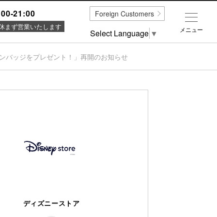
:00-21:00
Foreign Customers
休まず営業いたします
メニュー
Select Language
▼
ピンバッジをプレゼント！」再開のお知らせ
ディズニーストア