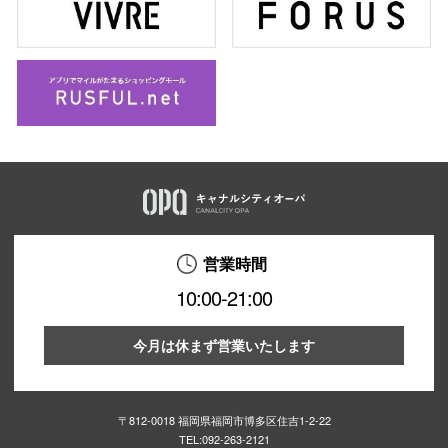
営業時間
10:00-21:00
今月は休まず営業いたします
〒812-0018 福岡県福岡市博多区住吉1-2-22
TEL:
092-263-2121