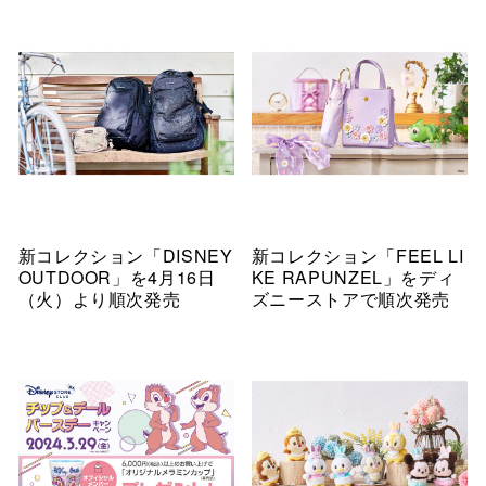
新コレクション「DISNEY
新コレクション「FEEL LI
OUTDOOR」を4月16日
KE RAPUNZEL」をディ
（火）より順次発売
ズニーストアで順次発売