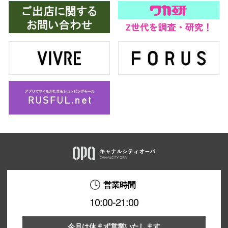
営業時間
10:00-21:00
今月は休まず営業いたします