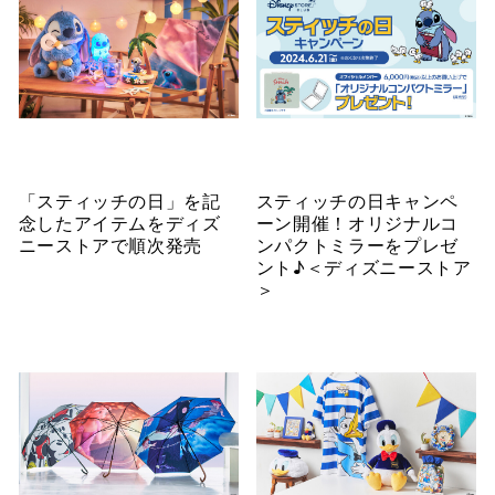
「スティッチの日」を記
スティッチの日キャンペ
念したアイテムをディズ
ーン開催！オリジナルコ
ニーストアで順次発売
ンパクトミラーをプレゼ
ント♪＜ディズニーストア
＞