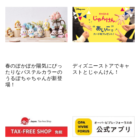
春のぽかぽか陽気にぴっ
ディズニーストアでキャ
たりなパステルカラーの
ストとじゃんけん！
うるぽちゃちゃんが新登
場！