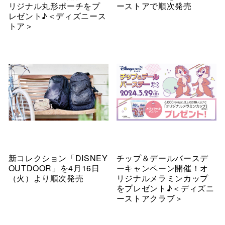
リジナル丸形ポーチをプ
ーストアで順次発売
レゼント♪＜ディズニース
トア＞
新コレクション「DISNEY
チップ＆デールバースデ
OUTDOOR」を4月16日
ーキャンペーン開催！オ
（火）より順次発売
リジナルメラミンカップ
をプレゼント♪＜ディズニ
ーストアクラブ＞