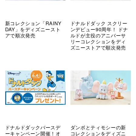
新コレクション「RAINY
ドナルドダック スクリー
DAY」をディズニースト
ンデビュー90周年！ ドナ
アで順次発売
ルドが主役のアニバーサ
リーコレクションをディ
ズニーストアで順次発売
ドナルドダックバースデ
ダンボとティモシーの新
ーキャンペーン開催！オ
コレクションをディズニ