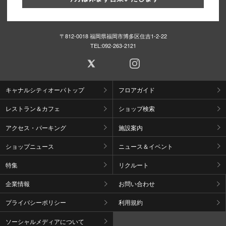
〒812-0018 福岡県福岡市博多区住吉1-2-22
TEL:
092-263-2121
キャナルシティオーパトップ
フロアガイド
レストラン＆カフェ
ショップ検索
アクセス・パーキング
施設案内
ショップニュース
ニュース＆イベント
特集
リクルート
企業情報
お問い合わせ
プライバシーポリシー
利用規約
ソーシャルメディアについて