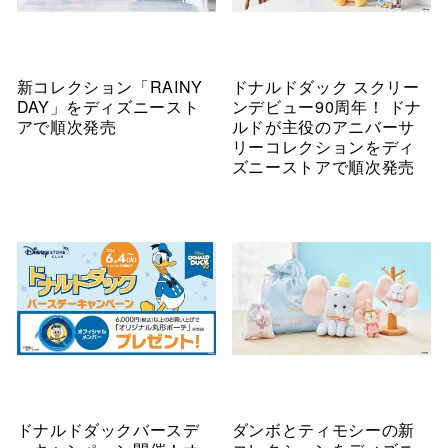
新コレクション「RAINY
ドナルドダック スクリー
DAY」をディズニースト
ンデビュー90周年！ ドナ
アで順次発売
ルドが主役のアニバーサ
リーコレクションをディ
ズニーストアで順次発売
ドナルドダックバースデ
ダンボとティモシーの新