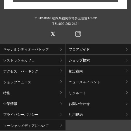
〒812-0018 福岡県福岡市博多区住吉1-2-22
TEL:
092-263-2121
キャナルシティオーパトップ
フロアガイド
レストラン＆カフェ
ショップ検索
アクセス・パーキング
施設案内
ショップニュース
ニュース＆イベント
特集
リクルート
企業情報
お問い合わせ
プライバシーポリシー
利用規約
ソーシャルメディアについて