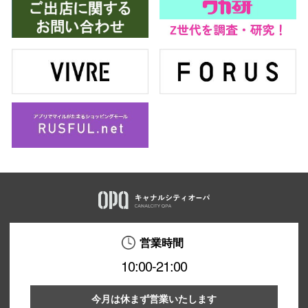
営業時間
10:00-21:00
今月は休まず営業いたします