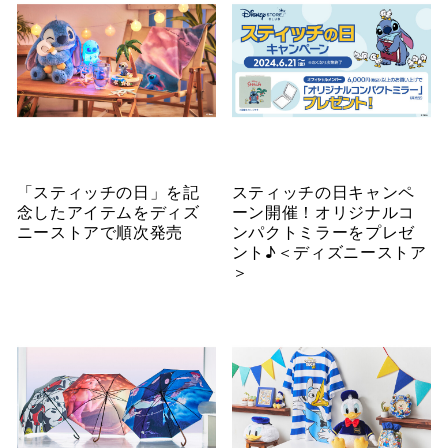
「スティッチの日」を記
スティッチの日キャンペ
念したアイテムをディズ
ーン開催！オリジナルコ
ニーストアで順次発売
ンパクトミラーをプレゼ
ント♪＜ディズニーストア
＞