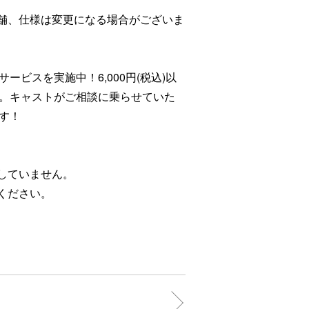
店舗、仕様は変更になる場合がございま
ビスを実施中！6,000円(税込)以
。キャストがご相談に乗らせていた
！​
していません。​
ださい。 ​