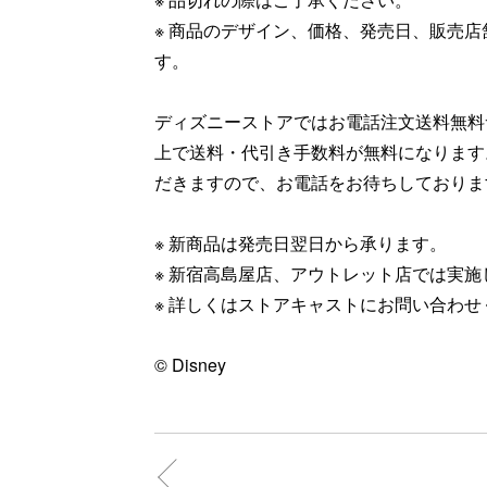
※ 商品のデザイン、価格、発売日、販売
す。
ディズニーストアではお電話注文送料無料サー
上で送料・代引き手数料が無料になります
だきますので、お電話をお待ちしております
※ 新商品は発売日翌日から承ります。​
※ 新宿高島屋店、アウトレット店では実施
※ 詳しくはストアキャストにお問い合わせく
© Disney