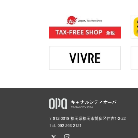
〒812-0018 福岡県福岡市博多区住吉1-2-22
TEL:
092-263-2121