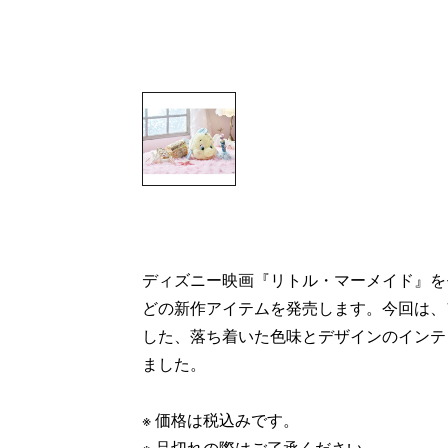
ディズニー映画『リトル・マーメイド』を
どの新作アイテムを発売します。今回は、
した、落ち着いた色味とデザインのインテ
ました。
※ 価格は税込みです。​
※ 品切れの際はご了承ください。​