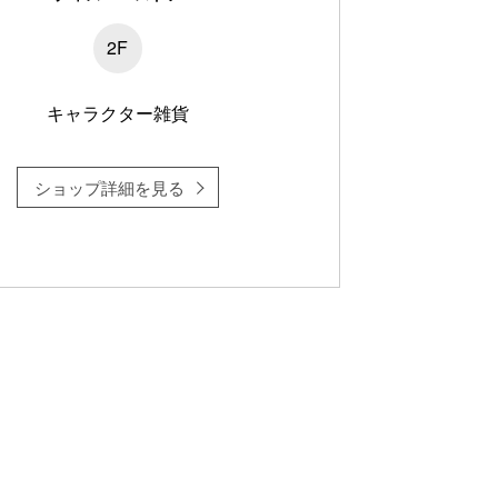
2F
キャラクター雑貨
ショップ詳細を見る