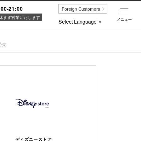
:00-21:00
Foreign Customers
休まず営業いたします
メニュー
Select Language
▼
発売
ディズニーストア