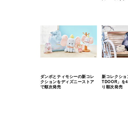
ダンボとティモシーの新コレ
新コレクション
クションをディズニーストア
TDOOR」を
で順次発売
り順次発売