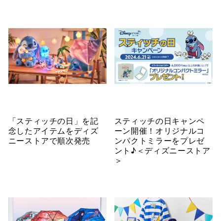
「スティッチの日」を記
スティッチの日キャンペ
念したアイテムをディズ
ーン開催！オリジナルコ
ニーストアで順次発売
ンパクトミラーをプレゼ
ント♪＜ディズニーストア
＞