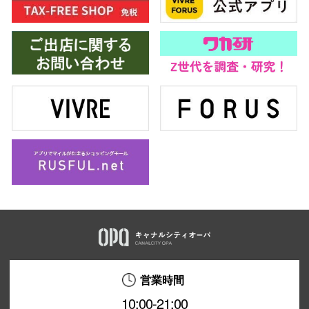
営業時間
10:00-21:00