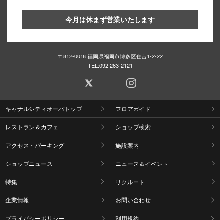
今月は休まず営業いたします
〒812-0018 福岡県福岡市博多区住吉1-2-22
TEL:
092-263-2121
キャナルシティオーパトップ
フロアガイド
レストラン＆カフェ
ショップ検索
アクセス・パーキング
施設案内
ショップニュース
ニュース＆イベント
特集
リクルート
企業情報
お問い合わせ
プライバシーポリシー
利用規約