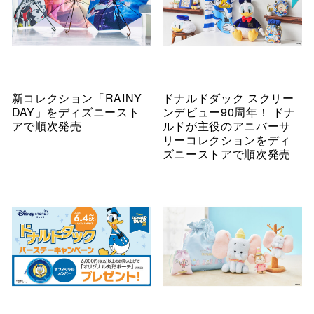
新コレクション「RAINY
ドナルドダック スクリー
DAY」をディズニースト
ンデビュー90周年！ ドナ
アで順次発売
ルドが主役のアニバーサ
リーコレクションをディ
ズニーストアで順次発売