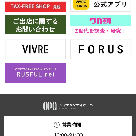
営業時間
10:00-21:00