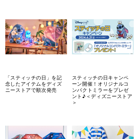
「スティッチの日」を記
スティッチの日キャンペ
念したアイテムをディズ
ーン開催！オリジナルコ
ニーストアで順次発売
ンパクトミラーをプレゼ
ント♪＜ディズニーストア
＞