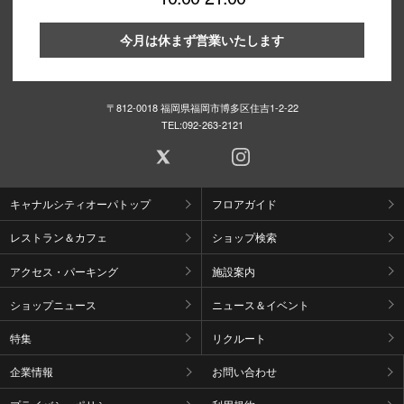
今月は休まず営業いたします
〒812-0018 福岡県福岡市博多区住吉1-2-22
TEL:
092-263-2121
キャナルシティオーパトップ
フロアガイド
レストラン＆カフェ
ショップ検索
アクセス・パーキング
施設案内
ショップニュース
ニュース＆イベント
特集
リクルート
企業情報
お問い合わせ