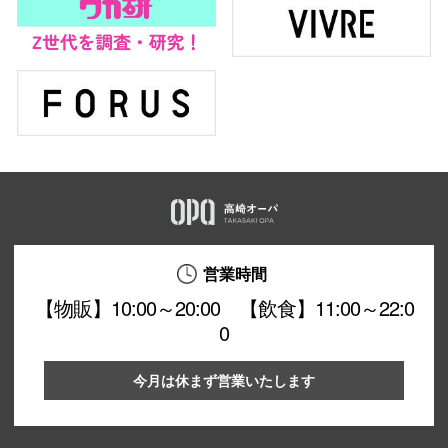
営業時間
【物販】10:00～20:00 【飲食】11:00～22:0
0
今月は休まず営業いたします