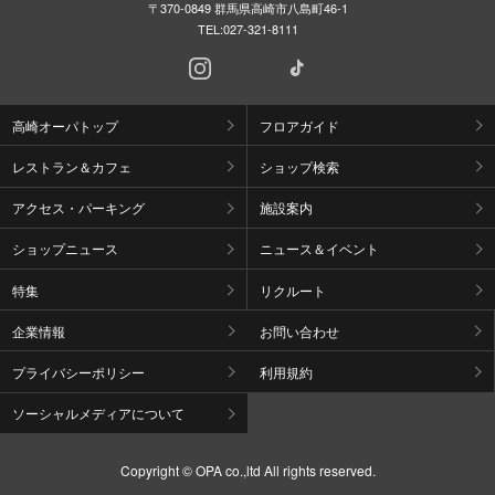
〒370-0849 群馬県高崎市八島町46-1
TEL:
027-321-8111
高崎オーパトップ
フロアガイド
レストラン＆カフェ
ショップ検索
アクセス・パーキング
施設案内
ショップニュース
ニュース＆イベント
特集
リクルート
企業情報
お問い合わせ
プライバシーポリシー
利用規約
ソーシャルメディアについて
Copyright © OPA co.,ltd All rights reserved.