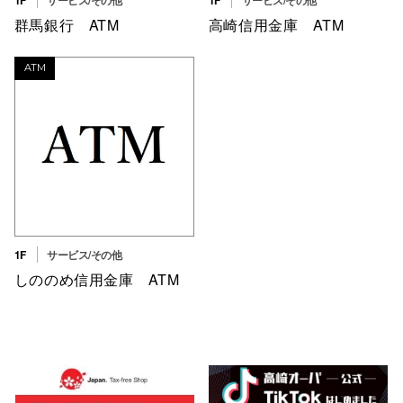
群馬銀行 ATM
高崎信用金庫 ATM
ATM
1F
サービス/その他
しののめ信用金庫 ATM