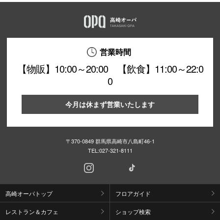
営業時間
【物販】10:00～20:00 【飲食】11:00～22:0
0
今月は休まず営業いたします
〒370-0849 群馬県高崎市八島町46-1
TEL:
027-321-8111
高崎オーパトップ
フロアガイド
レストラン＆カフェ
ショップ検索