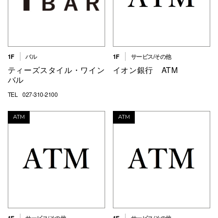
1F
バル
1F
サービス/その他
ティーズスタイル・ワイン
イオン銀行 ATM
バル
TEL
027-310-2100
ATM
ATM
1F
サービス/その他
1F
サービス/その他