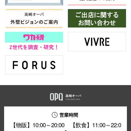
営業時間
【物販】10:00～20:00 【飲食】11:00～22:0