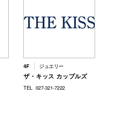
4F
ジュエリー
ザ・キッス カップルズ
TEL
027-321-7222