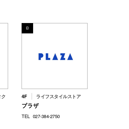
8
タク
4F
ライフスタイルストア
プラザ
TEL
027-384-2750