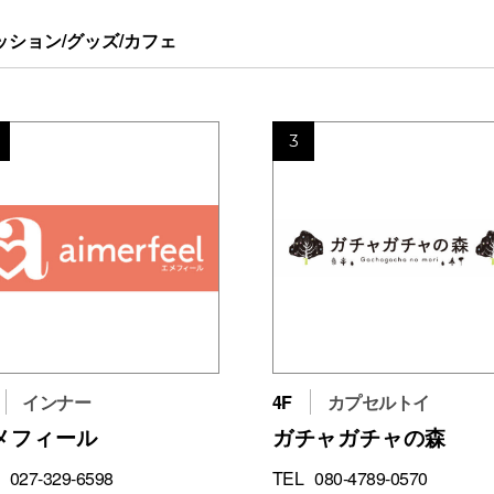
ッション/グッズ/カフェ
3
インナー
4F
カプセルトイ
メフィール
ガチャガチャの森
027-329-6598
TEL
080-4789-0570