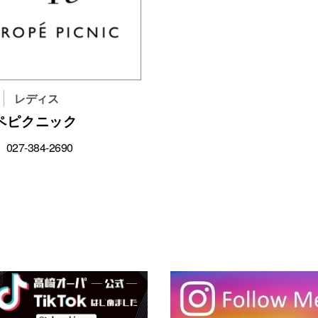
レディス
ペピクニック
027-384-2690