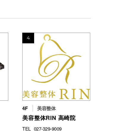
4
4F
美容整体
美容整体RIN 高崎院
TEL
027-329-9009