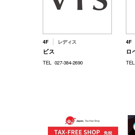
4F
レディス
4F
ビス
ロ
TEL
027-384-2690
TEL