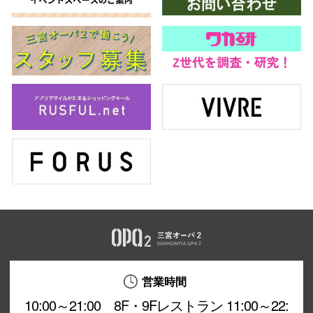
営業時間
10:00～21:00 8F・9Fレストラン 11:00～22: