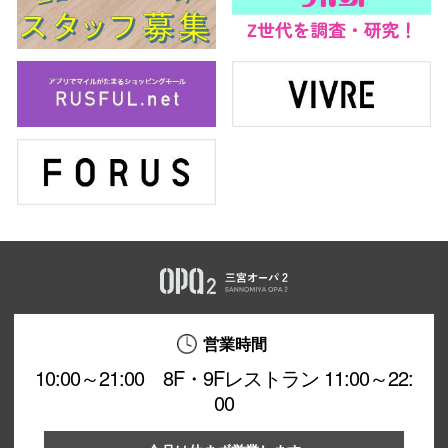
営業時間
10:00～21:00 8F・9Fレストラン 11:00～22:
00