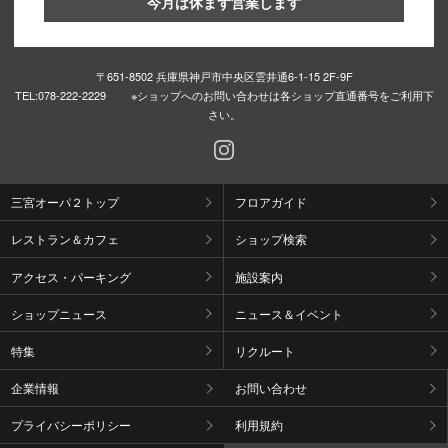
今月は休まず営業します
〒651-8502 兵庫県神戸市中央区雲井通6-1-15 2F-9F
TEL:
078-222-2229 ※ショップへのお問い合わせは各ショップ直通番号をご利用下
さい。
三宮オーパ２トップ
フロアガイド
レストラン＆カフェ
ショップ検索
アクセス・パーキング
施設案内
ショップニュース
ニュース＆イベント
特集
リクルート
企業情報
お問い合わせ
プライバシーポリシー
利用規約