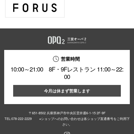
営業時間
10:00～21:00 8F・9Fレストラン 11:00～22:
00
今月は休まず営業します
〒651-8502 兵庫県神戸市中央区雲井通6-1-15 2F-9F
TEL:
078-222-2229 ※ショップへのお問い合わせは各ショップ直通番号をご利用下
さい。