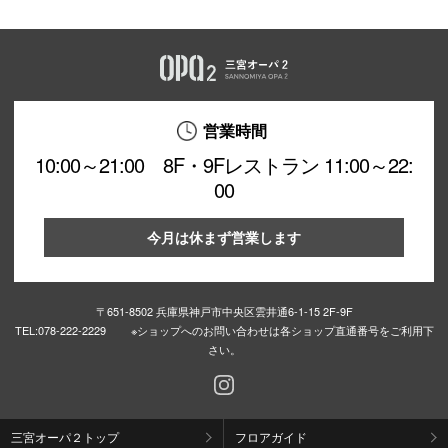
営業時間
10:00～21:00 8F・9Fレストラン 11:00～22:
00
今月は休まず営業します
〒651-8502 兵庫県神戸市中央区雲井通6-1-15 2F-9F
TEL:
078-222-2229 ※ショップへのお問い合わせは各ショップ直通番号をご利用下
さい。
三宮オーパ２トップ
フロアガイド