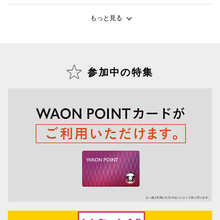
もっと見る
仙台フォ
参加中の特集