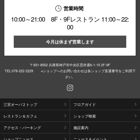
営業時間
10:00～21:00 8F・9Fレストラン 11:00～22:
00
今月は休まず営業します
〒651-8502 兵庫県神戸市中央区雲井通6-1-15 2F-9F
TEL:
078-222-2229 ※ショップへのお問い合わせは各ショップ直通番号をご利用下
さい。
三宮オーパ２トップ
フロアガイド
レストラン＆カフェ
ショップ検索
アクセス・パーキング
施設案内
ショップニュース
ニュース＆イベント