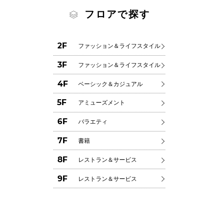
フロアで探す
2F
ファッション＆ライフスタイル
3F
ファッション＆ライフスタイル
4F
ベーシック＆カジュアル
5F
アミューズメント
6F
バラエティ
7F
書籍
8F
レストラン＆サービス
9F
レストラン＆サービス