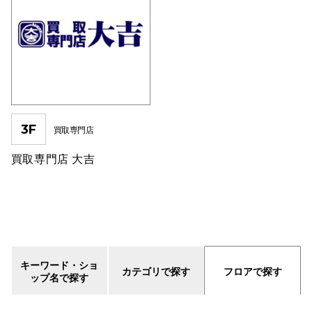
仙台フォ
3F
買取専門店
買取専門店 大吉
キーワード・ショ
カテゴリで探す
フロアで探す
ップ名で探す