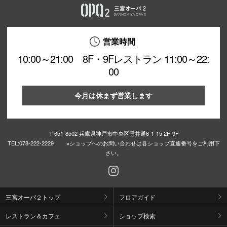
営業時間
10:00～21:00 8F・9Fレストラン 11:00～22:
00
今月は休まず営業します
〒651-8502 兵庫県神戸市中央区雲井通6-1-15 2F-9F
TEL:
078-222-2229 ※ショップへのお問い合わせは各ショップ直通番号をご利用下
さい。
三宮オーパ２トップ
フロアガイド
レストラン＆カフェ
ショップ検索