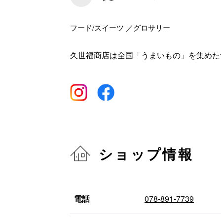
フード/スイーツ ／グロサリー
久世福商店は全国「うまいもの」を集めた
ショップ情報
電話
078-891-7739