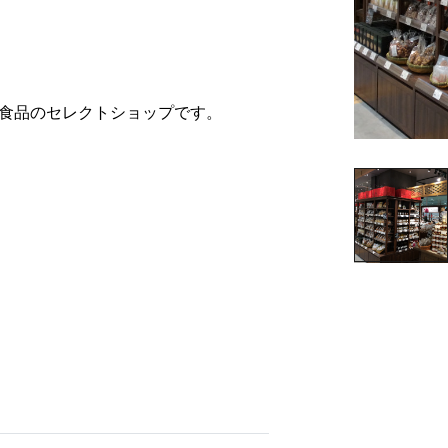
食品のセレクトショップです。