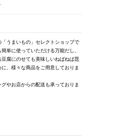
の「うまいもの」セレクトショップで
も簡単に使っていただける万能だし、
お豆腐にのせても美味しいねばねば昆
心に、様々な商品をご用意しておりま
ングやお店からの配送も承っておりま