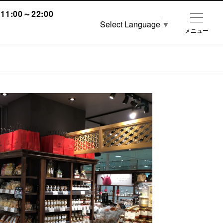
1:00～22:00
Select Language
▼
メニュー