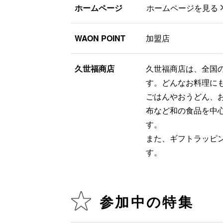
ホームページ
ホームページを見る
WAON POINT
加盟店
久世福商店
久世福商店は、全国
す。どんなお料理に
ごはんやおうどん、
布など和の食品を中
す。
また、ギフトラッピ
す。
参加中の特集