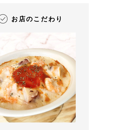
お店のこだわり