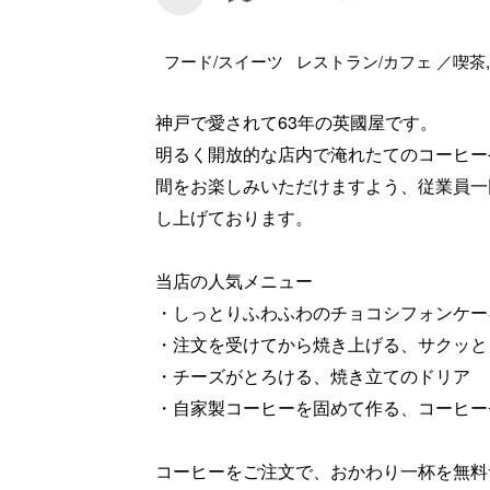
フード/スイーツ レストラン/カフェ ／喫茶
神戸で愛されて63年の英國屋です。
明るく開放的な店内で淹れたてのコーヒー
間をお楽しみいただけますよう、従業員一
し上げております。
当店の人気メニュー
・しっとりふわふわのチョコシフォンケー
・注文を受けてから焼き上げる、サクッと
・チーズがとろける、焼き立てのドリア
・自家製コーヒーを固めて作る、コーヒー
コーヒーをご注文で、おかわり一杯を無料