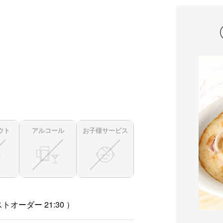
ウト
アルコール
お子様サービス
トオーダー 21:30 ）