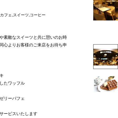
,カフェ,スイーツ,コーヒー
や素敵なスイーツと共に憩いのお時
同心よりお客様のご来店をお待ち申
キ
したワッフル
ゼリーパフェ
サービスいたします