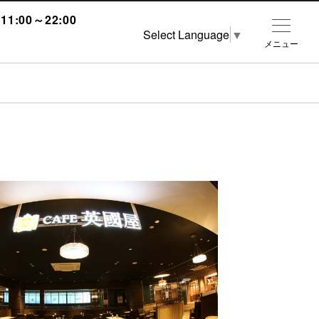
1:00～22:00
Select Language
▼
メニュー