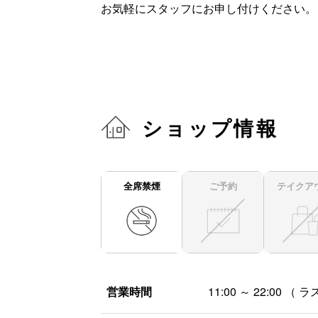
お気軽にスタッフにお申し付けください。
ショップ情報
全席禁煙
ご予約
テイクア
営業時間
11:00 ～ 22:00
（ ラス