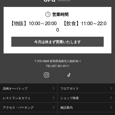
営業時間
【物販】10:00～20:00 【飲食】11:00～22:0
0
今月は休まず営業いたします
〒370-0849 群馬県高崎市八島町46-1
TEL:
027-321-8111
高崎オーパトップ
フロアガイド
レストラン＆カフェ
ショップ検索
アクセス・パーキング
施設案内