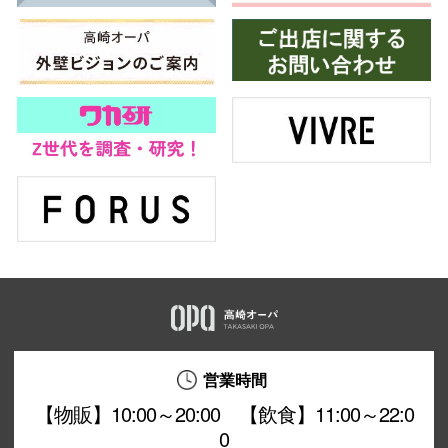
営業時間
【物販】10:00～20:00 【飲食】11:00～22:0
0