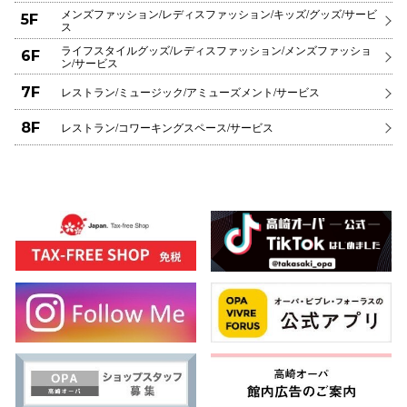
メンズファッション/レディスファッション/キッズ/グッズ/サービ
5F
ス
ライフスタイルグッズ/レディスファッション/メンズファッショ
6F
ン/サービス
7F
レストラン/ミュージック/アミューズメント/サービス
8F
レストラン/コワーキングスペース/サービス