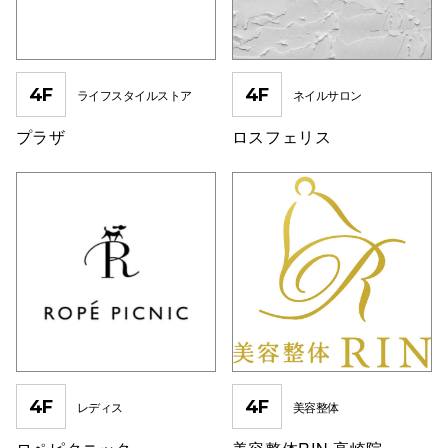
4F
4F
ライフスタイルストア
ネイルサロン
プラザ
ロスフェリス
4F
4F
レディス
美容整体