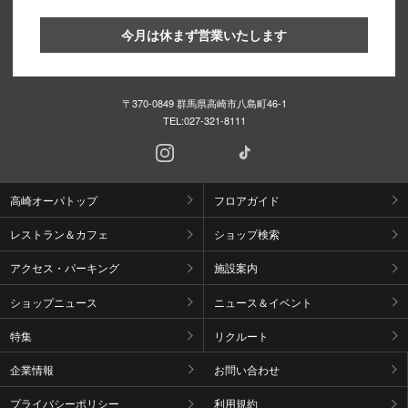
今月は休まず営業いたします
〒370-0849 群馬県高崎市八島町46-1
TEL:
027-321-8111
高崎オーパトップ
フロアガイド
レストラン＆カフェ
ショップ検索
アクセス・パーキング
施設案内
ショップニュース
ニュース＆イベント
特集
リクルート
企業情報
お問い合わせ
プライバシーポリシー
利用規約