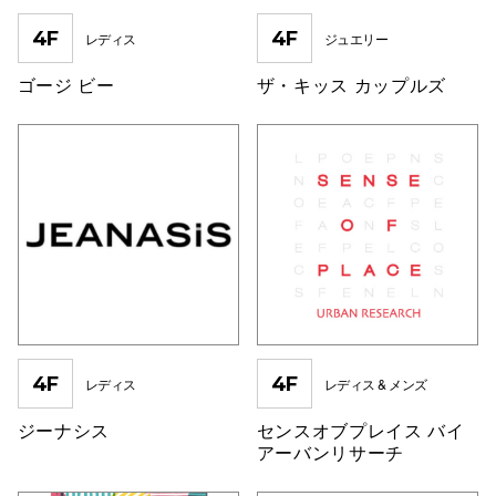
4F
4F
レディス
ジュエリー
ゴージ ビー
ザ・キッス カップルズ
4F
4F
レディス
レディス & メンズ
ジーナシス
センスオブプレイス バイ
アーバンリサーチ