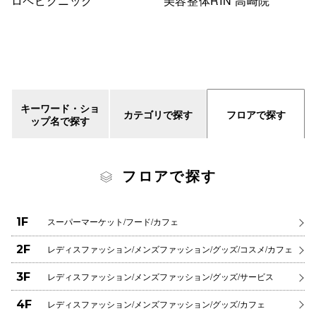
ロペピクニック
美容整体RIN 高崎院
キーワード・ショ
カテゴリで探す
フロアで探す
ップ名で探す
フロアで探す
1F
スーパーマーケット/フード/カフェ
2F
レディスファッション/メンズファッション/グッズ/コスメ/カフェ
3F
レディスファッション/メンズファッション/グッズ/サービス
4F
レディスファッション/メンズファッション/グッズ/カフェ