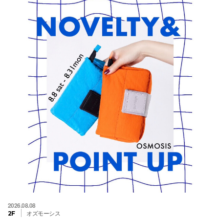
2026.08.08
オズモーシス
2F