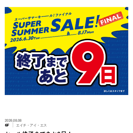
2026.08.08
エイチ・アイ・エス
6F