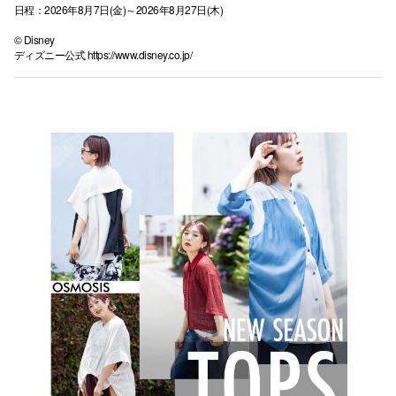
日程：2026年8月7日(金)～2026年8月27日(木)
© Disney
ディズニー公式
https://www.disney.co.jp/