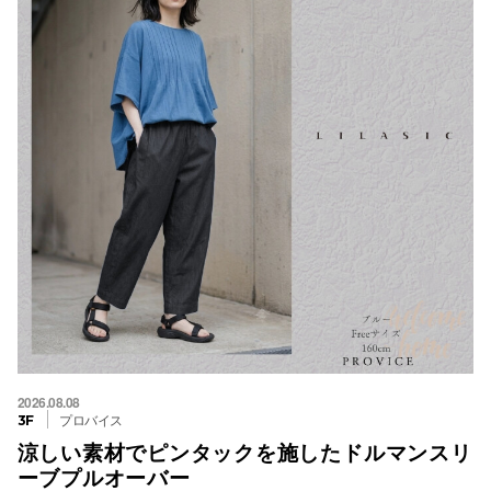
2026.08.08
プロバイス
3F
涼しい素材でピンタックを施したドルマンスリ
ーブプルオーバー