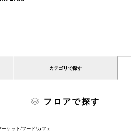
カテゴリで探す
フロアで探す
ーケット/フード/カフェ