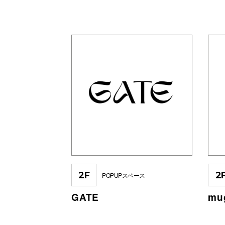
2F
2
POPUPスペース
GATE
mu