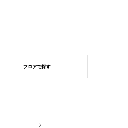
フロアで探す