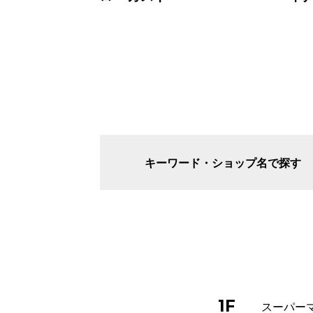
キーワード・ショップ名で探す
1F
スーパーマ