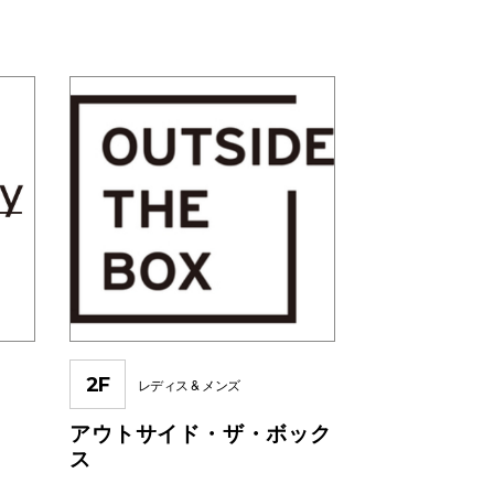
2F
レディス & メンズ
アウトサイド・ザ・ボック
ス