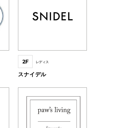
2F
レディス
スナイデル