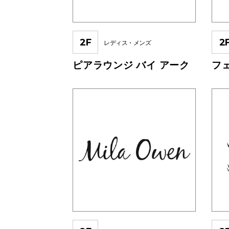
2F
2
レディス・メンズ
ピアラウンジ バイ アーク
フ