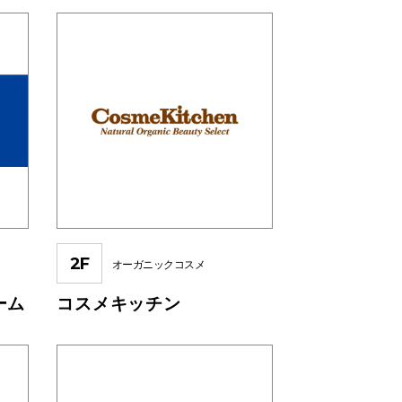
2F
オーガニックコスメ
ーム
コスメキッチン