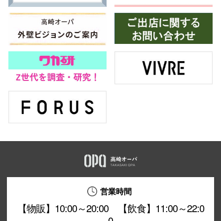
営業時間
【物販】10:00～20:00 【飲食】11:00～22:0
0