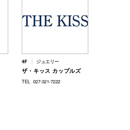
4F
ジュエリー
ザ・キッス カップルズ
TEL
027-321-7222