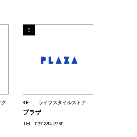
8
タク
4F
ライフスタイルストア
プラザ
TEL
027-384-2750