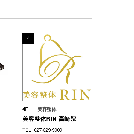
4
4F
美容整体
美容整体RIN 高崎院
TEL
027-329-9009