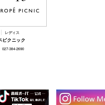
レディス
ペピクニック
027-384-2690