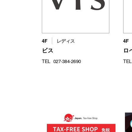
4F
レディス
4F
ビス
ロ
TEL
027-384-2690
TEL