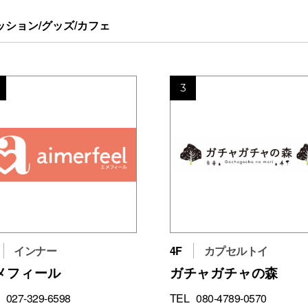
ッション/グッズ/カフェ
3
インナー
4F
カプセルトイ
メフィール
ガチャガチャの森
027-329-6598
TEL
080-4789-0570