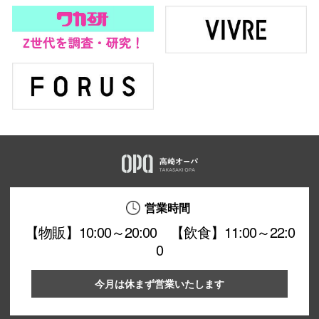
営業時間
【物販】10:00～20:00 【飲食】11:00～22:0
0
今月は休まず営業いたします