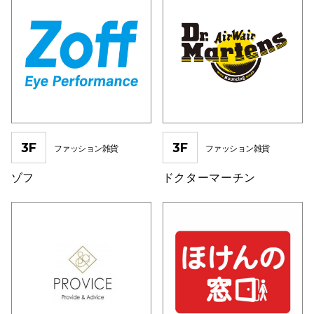
仙台フォ
3F
3F
ファッション雑貨
ファッション雑貨
ゾフ
ドクターマーチン