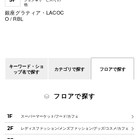
他
銀座グラティア・LACOC
O / RBL
キーワード・ショ
カテゴリで探す
フロアで探す
ップ名で探す
フロアで探す
1F
スーパーマーケット/フード/カフェ
2F
レディスファッション/メンズファッション/グッズ/コスメ/カフェ