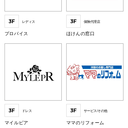
3F
3F
レディス
保険代理店
プロバイス
ほけんの窓口
3F
3F
ドレス
サービス/その他
マイルピア
ママのリフォーム