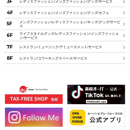
3F
レディスファッション/メンズファッション/グッズ/サービス
4F
レディスファッション/メンズファッション/グッズ/カフェ
メンズファッション/レディスファッション/キッズ/グッズ/サービ
5F
ス
ライフスタイルグッズ/レディスファッション/メンズファッショ
6F
ン/サービス
7F
レストラン/ミュージック/アミューズメント/サービス
8F
レストラン/コワーキングスペース/サービス