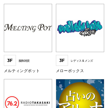
3F
3F
服飾雑貨
レディス & メンズ
メルティングポット
メローボックス