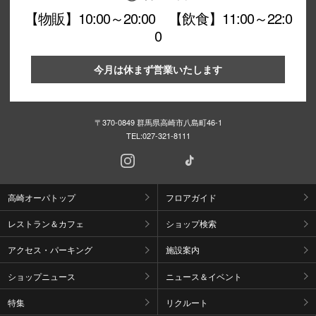
【物販】10:00～20:00 【飲食】11:00～22:0
0
今月は休まず営業いたします
〒370-0849 群馬県高崎市八島町46-1
TEL:
027-321-8111
高崎オーパトップ
フロアガイド
レストラン＆カフェ
ショップ検索
アクセス・パーキング
施設案内
ショップニュース
ニュース＆イベント
特集
リクルート