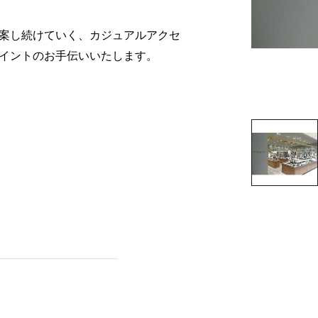
案し続けていく、カジュアルアクセ
イントのお手伝いいたします。