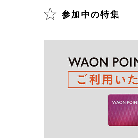
参加中の特集