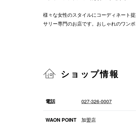
様々な女性のスタイルにコーディネート提
サリー専門のお店です。おしゃれのワンポ
ショップ情報
電話
027-326-0007
WAON POINT
加盟店