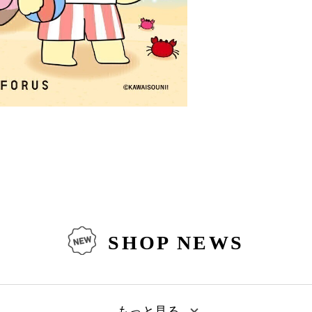
SHOP NEWS
もっと見る