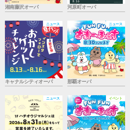
湘南藤沢オーパ
河原町オーパ
ニュース
ニュース
キャナルシティオーパ
那覇オーパ
ニュース
イベント