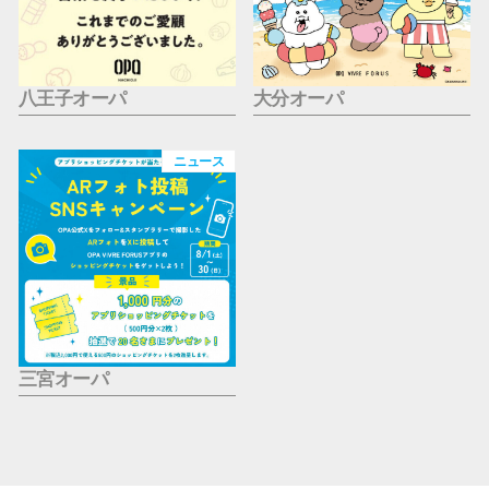
八王子オーパ
大分オーパ
ニュース
三宮オーパ