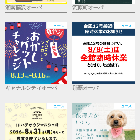
湘南藤沢オーパ
河原町オーパ
ニュース
ニュース
キャナルシティオーパ
那覇オーパ
ニュース
ニュース