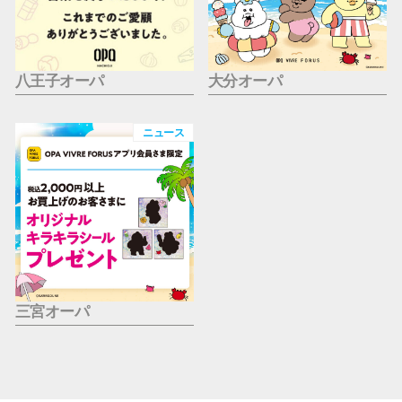
八王子オーパ
大分オーパ
ニュース
三宮オーパ