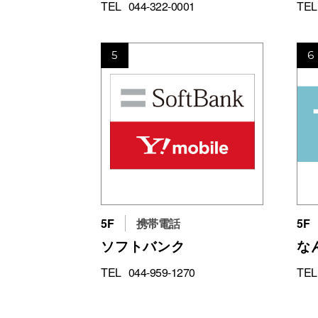
TEL
044-322-0001
TEL
5
6
5F
携帯電話
5F
ソフトバンク
な
TEL
044-959-1270
TEL