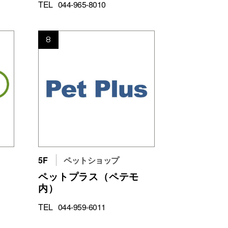
TEL
044-965-8010
8
5F
ペットショップ
ペットプラス（ペテモ
内）
TEL
044-959-6011