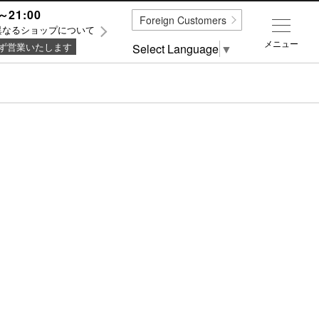
～21:00
Foreign Customers
異なるショップについて
メニュー
ず営業いたします
Select Language
▼