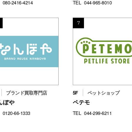
080-2416-4214
TEL
044-965-8010
7
ブランド買取専門店
5F
ペットショップ
んぼや
ペテモ
0120-66-1333
TEL
044-299-6211