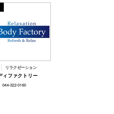
0
リラクゼーション
ディファクトリー
044-322-0160