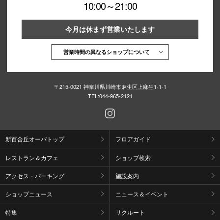
10:00～21:00
今月は休まず営業いたします
営業時間の異なるショップについて
〒215-0021 神奈川県川崎市麻生区上麻生1-1-1
TEL:
044-965-2121
新百合丘オーパトップ
フロアガイド
レストラン＆カフェ
ショップ検索
アクセス・パーキング
施設案内
ショップニュース
ニュース＆イベント
特集
リクルート