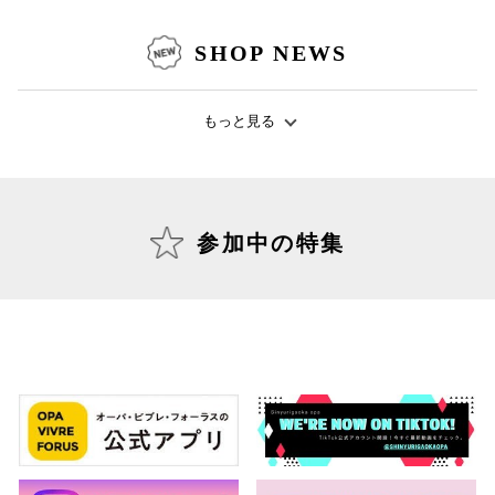
SHOP NEWS
仙台フォ
もっと見る
参加中の特集