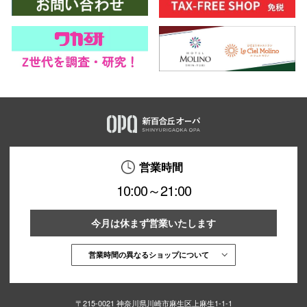
営業時間
10:00～21:00
今月は休まず営業いたします
営業時間の異なるショップについて
〒215-0021 神奈川県川崎市麻生区上麻生1-1-1