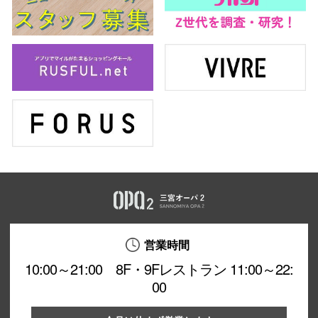
営業時間
10:00～21:00 8F・9Fレストラン 11:00～22:
00