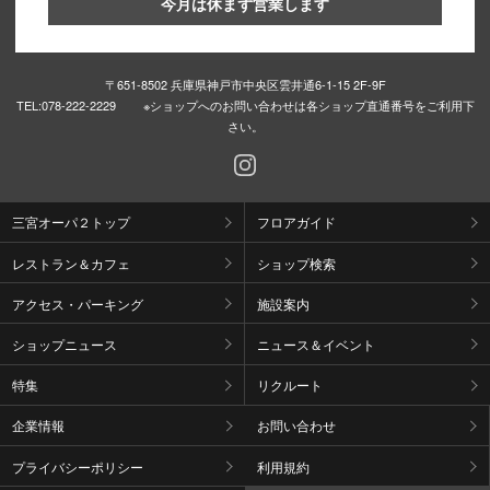
今月は休まず営業します
〒651-8502 兵庫県神戸市中央区雲井通6-1-15 2F-9F
TEL:
078-222-2229 ※ショップへのお問い合わせは各ショップ直通番号をご利用下
さい。
三宮オーパ２トップ
フロアガイド
レストラン＆カフェ
ショップ検索
アクセス・パーキング
施設案内
ショップニュース
ニュース＆イベント
特集
リクルート
企業情報
お問い合わせ
プライバシーポリシー
利用規約