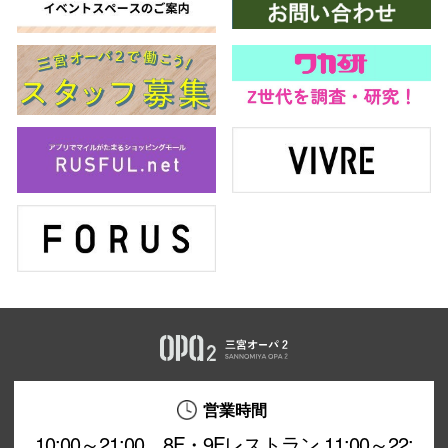
営業時間
10:00～21:00 8F・9Fレストラン 11:00～22: