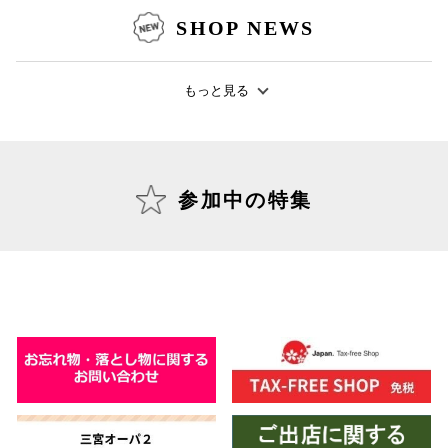
SHOP NEWS
もっと見る
参加中の特集