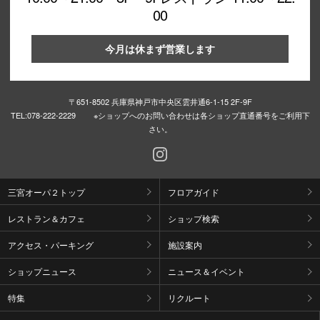
00
今月は休まず営業します
〒651-8502 兵庫県神戸市中央区雲井通6-1-15 2F-9F
TEL:
078-222-2229 ※ショップへのお問い合わせは各ショップ直通番号をご利用下
さい。
三宮オーパ２トップ
フロアガイド
レストラン＆カフェ
ショップ検索
アクセス・パーキング
施設案内
ショップニュース
ニュース＆イベント
特集
リクルート