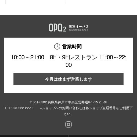
営業時間
10:00～21:00 8F・9Fレストラン 11:00～22:
00
今月は休まず営業します
〒651-8502 兵庫県神戸市中央区雲井通6-1-15 2F-9F
TEL:
078-222-2229 ※ショップへのお問い合わせは各ショップ直通番号をご利用下
さい。