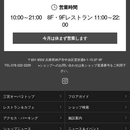
営業時間
10:00～21:00 8F・9Fレストラン 11:00～22:
00
今月は休まず営業します
〒651-8502 兵庫県神戸市中央区雲井通6-1-15 2F-9F
TEL:
078-222-2229 ※ショップへのお問い合わせは各ショップ直通番号をご利用下
さい。
三宮オーパ２トップ
フロアガイド
レストラン＆カフェ
ショップ検索
アクセス・パーキング
施設案内
ショップニュース
ニュース＆イベント