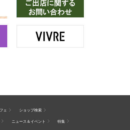
フェ
ショップ検索
ニュース＆イベント
特集