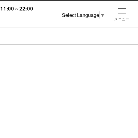
1:00～22:00
Select Language
▼
メニュー