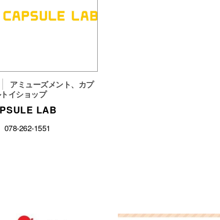
アミューズメント、カプ
ルトイショップ
PSULE LAB
078-262-1551