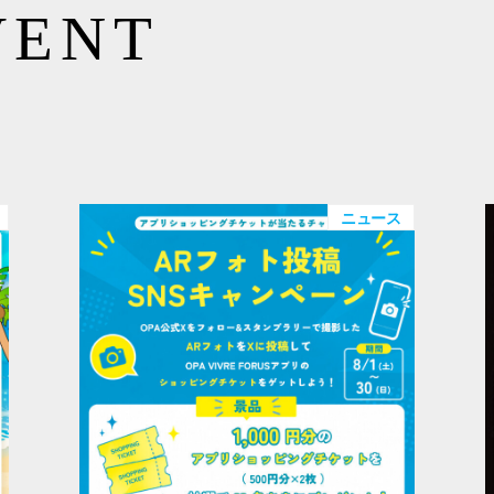
VENT
ニュース