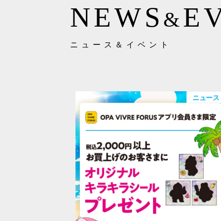
NEWS
E
&
ニュース＆イベント
ニュース