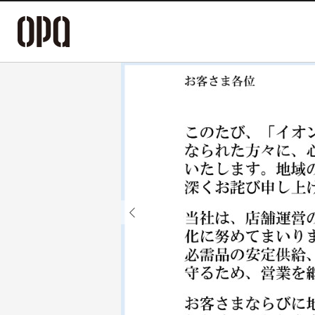
Previous